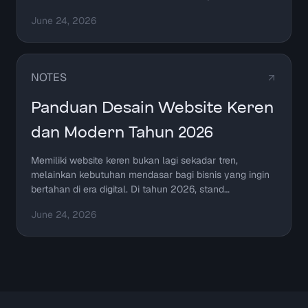
June 24, 2026
NOTES
Panduan Desain Website Keren
dan Modern Tahun 2026
Memiliki website keren bukan lagi sekadar tren,
melainkan kebutuhan mendasar bagi bisnis yang ingin
bertahan di era digital. Di tahun 2026, stand…
June 24, 2026