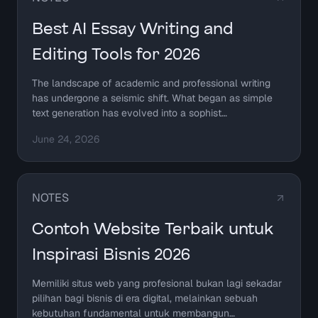
Best AI Essay Writing and
Editing Tools for 2026
The landscape of academic and professional writing
has undergone a seismic shift. What began as simple
text generation has evolved into a sophist…
June 24, 2026
NOTES
Contoh Website Terbaik untuk
Inspirasi Bisnis 2026
Memiliki situs web yang profesional bukan lagi sekadar
pilihan bagi bisnis di era digital, melainkan sebuah
kebutuhan fundamental untuk membangun…