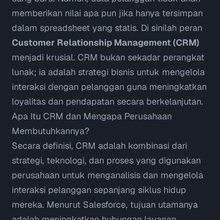
memberikan nilai apa pun jika hanya tersimpan
dalam spreadsheet yang statis. Di sinilah peran
Customer Relationship Management (CRM)
menjadi krusial. CRM bukan sekadar perangkat
lunak; ia adalah strategi bisnis untuk mengelola
interaksi dengan pelanggan guna meningkatkan
loyalitas dan pendapatan secara berkelanjutan.
Apa Itu CRM dan Mengapa Perusahaan
Membutuhkannya?
Secara definisi, CRM adalah kombinasi dari
strategi, teknologi, dan proses yang digunakan
perusahaan untuk menganalisis dan mengelola
interaksi pelanggan sepanjang siklus hidup
mereka. Menurut
Salesforce
, tujuan utamanya
adalah meningkatkan hubungan layanan