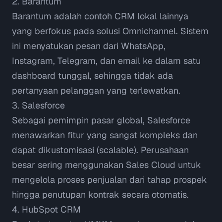
2. Barantum
Barantum adalah contoh CRM lokal lainnya
yang berfokus pada solusi
Omnichannel
. Sistem
ini menyatukan pesan dari WhatsApp,
Instagram, Telegram, dan email ke dalam satu
dashboard tunggal, sehingga tidak ada
pertanyaan pelanggan yang terlewatkan.
3. Salesforce
Sebagai pemimpin pasar global,
Salesforce
menawarkan fitur yang sangat kompleks dan
dapat dikustomisasi (
scalable
). Perusahaan
besar sering menggunakan
Sales Cloud
untuk
mengelola proses penjualan dari tahap prospek
hingga penutupan kontrak secara otomatis.
4. HubSpot CRM