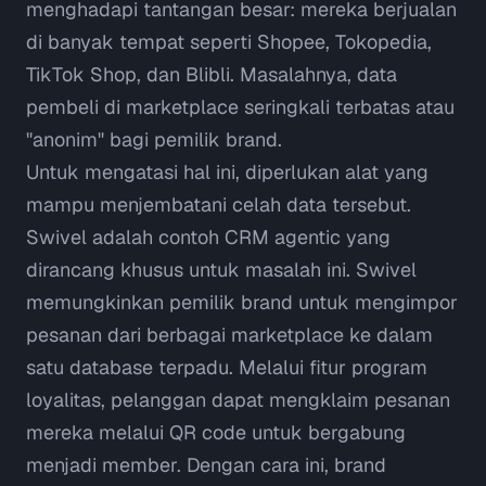
menghadapi tantangan besar: mereka berjualan
di banyak tempat seperti Shopee, Tokopedia,
TikTok Shop, dan Blibli. Masalahnya, data
pembeli di marketplace seringkali terbatas atau
"anonim" bagi pemilik brand.
Untuk mengatasi hal ini, diperlukan alat yang
mampu menjembatani celah data tersebut.
Swivel
adalah contoh CRM agentic yang
dirancang khusus untuk masalah ini. Swivel
memungkinkan pemilik brand untuk mengimpor
pesanan dari berbagai marketplace ke dalam
satu database terpadu. Melalui fitur
program
loyalitas
, pelanggan dapat mengklaim pesanan
mereka melalui QR code untuk bergabung
menjadi member. Dengan cara ini, brand