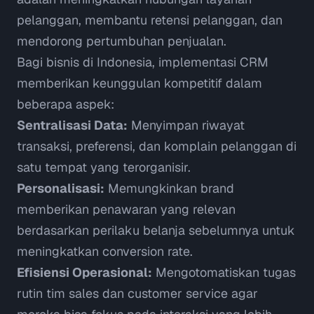
pelanggan, membantu retensi pelanggan, dan
mendorong pertumbuhan penjualan.
Bagi bisnis di Indonesia, implementasi CRM
memberikan keunggulan kompetitif dalam
beberapa aspek:
Sentralisasi Data:
Menyimpan riwayat
transaksi, preferensi, dan komplain pelanggan di
satu tempat yang terorganisir.
Personalisasi:
Memungkinkan brand
memberikan penawaran yang relevan
berdasarkan perilaku belanja sebelumnya untuk
meningkatkan
conversion rate
.
Efisiensi Operasional:
Mengotomatiskan tugas
rutin tim sales dan customer service agar