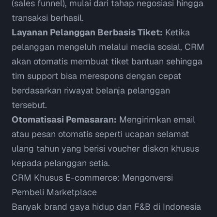
(
sales funnel
), mulai dari tahap negosiasi hingga
transaksi berhasil.
Layanan Pelanggan Berbasis Tiket:
Ketika
pelanggan mengeluh melalui media sosial, CRM
akan otomatis membuat tiket bantuan sehingga
tim support bisa merespons dengan cepat
berdasarkan riwayat belanja pelanggan
tersebut.
Otomatisasi Pemasaran:
Mengirimkan email
atau pesan otomatis seperti ucapan selamat
ulang tahun yang berisi voucher diskon khusus
kepada pelanggan setia.
CRM Khusus E-commerce: Mengonversi
Pembeli Marketplace
Banyak brand gaya hidup dan F&B di Indonesia