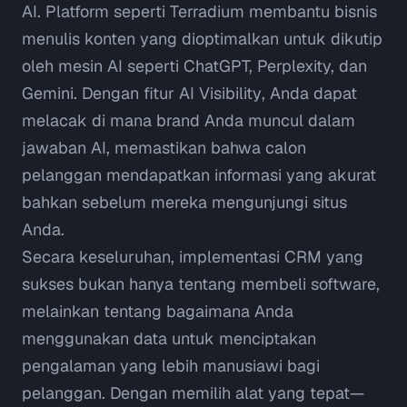
AI. Platform seperti
Terradium
membantu bisnis
menulis konten yang dioptimalkan untuk dikutip
oleh mesin AI seperti ChatGPT, Perplexity, dan
Gemini. Dengan fitur
AI Visibility
, Anda dapat
melacak di mana brand Anda muncul dalam
jawaban AI, memastikan bahwa calon
pelanggan mendapatkan informasi yang akurat
bahkan sebelum mereka mengunjungi situs
Anda.
Secara keseluruhan, implementasi CRM yang
sukses bukan hanya tentang membeli software,
melainkan tentang bagaimana Anda
menggunakan data untuk menciptakan
pengalaman yang lebih manusiawi bagi
pelanggan. Dengan memilih alat yang tepat—