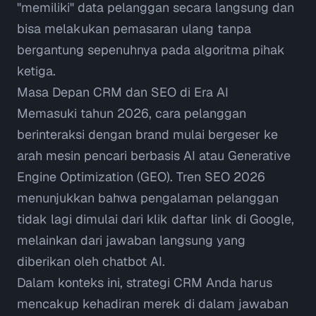
"memiliki" data pelanggan secara langsung dan
bisa melakukan pemasaran ulang tanpa
bergantung sepenuhnya pada algoritma pihak
ketiga.
Masa Depan CRM dan SEO di Era AI
Memasuki tahun 2026, cara pelanggan
berinteraksi dengan brand mulai bergeser ke
arah mesin pencari berbasis AI atau
Generative
Engine Optimization
(GEO). Tren
SEO 2026
menunjukkan bahwa pengalaman pelanggan
tidak lagi dimulai dari klik daftar link di Google,
melainkan dari jawaban langsung yang
diberikan oleh chatbot AI.
Dalam konteks ini, strategi CRM Anda harus
mencakup kehadiran merek di dalam jawaban