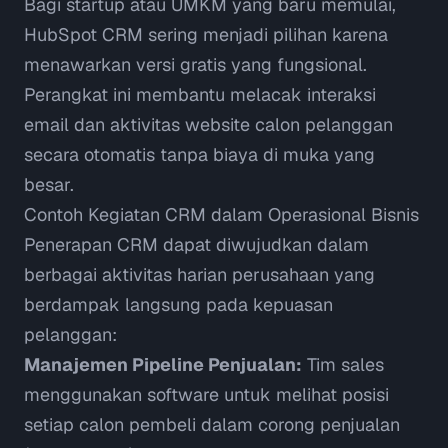
Bagi startup atau UMKM yang baru memulai,
HubSpot CRM
sering menjadi pilihan karena
menawarkan versi gratis yang fungsional.
Perangkat ini membantu melacak interaksi
email dan aktivitas website calon pelanggan
secara otomatis tanpa biaya di muka yang
besar.
Contoh Kegiatan CRM dalam Operasional Bisnis
Penerapan CRM dapat diwujudkan dalam
berbagai aktivitas harian perusahaan yang
berdampak langsung pada kepuasan
pelanggan:
Manajemen Pipeline Penjualan:
Tim sales
menggunakan software untuk melihat posisi
setiap calon pembeli dalam corong penjualan