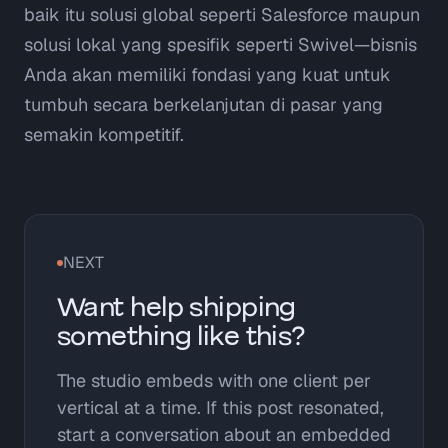
baik itu solusi global seperti Salesforce maupun
solusi lokal yang spesifik seperti Swivel—bisnis
Anda akan memiliki fondasi yang kuat untuk
tumbuh secara berkelanjutan di pasar yang
semakin kompetitif.
NEXT
Want help shipping
something like this?
The studio embeds with one client per
vertical at a time. If this post resonated,
start a conversation about an embedded