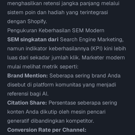
menghasilkan retensi jangka panjang melalui
sistem poin dan hadiah yang terintegrasi
dengan Shopify.
Pengukuran Keberhasilan SEM Modern
SEM singkatan dari
Search Engine Marketing,
namun indikator keberhasilannya (KPI) kini lebih
luas dari sekadar jumlah klik. Marketer modern
mulai melihat metrik seperti:
Brand Mention:
Seberapa sering brand Anda
disebut di platform komunitas yang menjadi
referensi bagi AI.
Citation Share:
Persentase seberapa sering
konten Anda dikutip oleh mesin pencari
generatif dibandingkan kompetitor.
Conversion Rate per Channel: