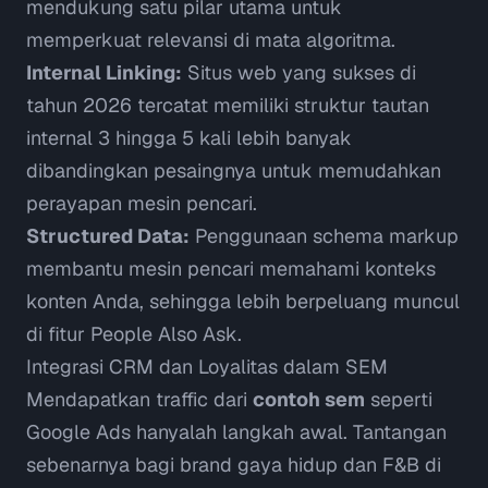
mendukung satu pilar utama untuk
memperkuat relevansi di mata algoritma.
Internal Linking:
Situs web yang sukses di
tahun 2026 tercatat memiliki struktur tautan
internal 3 hingga 5 kali lebih banyak
dibandingkan pesaingnya untuk
memudahkan
perayapan mesin pencari
.
Structured Data:
Penggunaan
schema markup
membantu mesin pencari memahami konteks
konten Anda, sehingga lebih berpeluang muncul
di fitur
People Also Ask
.
Integrasi CRM dan Loyalitas dalam SEM
Mendapatkan traffic dari
contoh sem
seperti
Google Ads hanyalah langkah awal. Tantangan
sebenarnya bagi brand gaya hidup dan F&B di