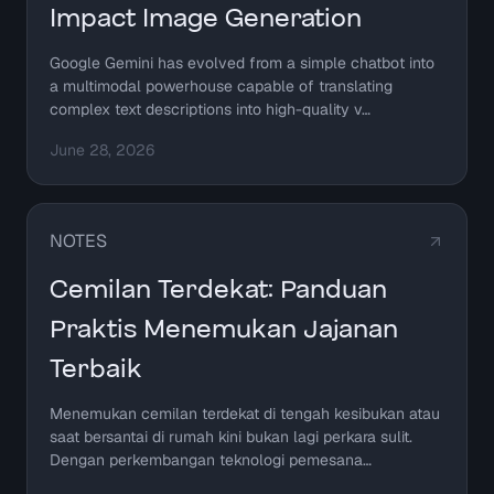
Impact Image Generation
Google Gemini has evolved from a simple chatbot into
a multimodal powerhouse capable of translating
complex text descriptions into high-quality v…
June 28, 2026
NOTES
Cemilan Terdekat: Panduan
Praktis Menemukan Jajanan
Terbaik
Menemukan cemilan terdekat di tengah kesibukan atau
saat bersantai di rumah kini bukan lagi perkara sulit.
Dengan perkembangan teknologi pemesana…