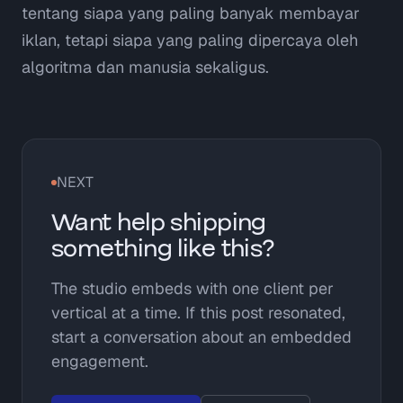
tentang siapa yang paling banyak membayar
iklan, tetapi siapa yang paling dipercaya oleh
algoritma dan manusia sekaligus.
NEXT
Want help shipping
something like this?
The studio embeds with one client per
vertical at a time. If this post resonated,
start a conversation about an embedded
engagement.