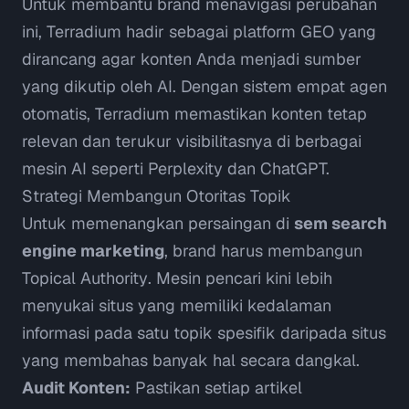
Untuk membantu brand menavigasi perubahan
ini,
Terradium
hadir sebagai platform GEO yang
dirancang agar konten Anda menjadi sumber
yang dikutip oleh AI. Dengan sistem empat agen
otomatis, Terradium memastikan konten tetap
relevan dan terukur visibilitasnya di berbagai
mesin AI seperti Perplexity dan ChatGPT.
Strategi Membangun Otoritas Topik
Untuk memenangkan persaingan di
sem search
engine marketing
, brand harus membangun
Topical Authority
. Mesin pencari kini lebih
menyukai situs yang memiliki kedalaman
informasi pada satu topik spesifik daripada situs
yang membahas banyak hal secara dangkal.
Audit Konten:
Pastikan setiap artikel