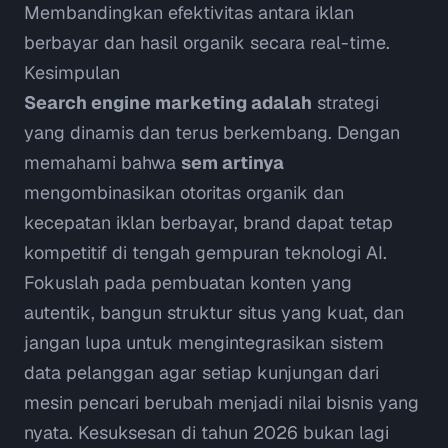
Membandingkan efektivitas antara iklan
berbayar dan hasil organik secara
real-time
.
Kesimpulan
Search engine marketing adalah
strategi
yang dinamis dan terus berkembang. Dengan
memahami bahwa
sem artinya
mengombinasikan otoritas organik dan
kecepatan iklan berbayar, brand dapat tetap
kompetitif di tengah gempuran teknologi AI.
Fokuslah pada pembuatan konten yang
autentik, bangun struktur situs yang kuat, dan
jangan lupa untuk mengintegrasikan sistem
data pelanggan agar setiap kunjungan dari
mesin pencari berubah menjadi nilai bisnis yang
nyata. Kesuksesan di tahun 2026 bukan lagi