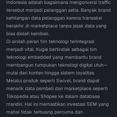
Indonesia adalah bagaimana mengonversi traffic
tersebut menjadi pelanggan setia. Banyak brand
kehilangan data pelanggan karena transaksi
berakhir di marketplace tanpa jejak data yang
bisa diolah kembali.
Di sinilah peran tim teknologi terintegrasi
menjadi vital.
Kugie
bertindak sebagai tim
teknologi
embedded
yang membantu brand
membangun tumpukan teknologi digital utuh—
mulai dari konten hingga sistem loyalitas.
Melalui produk seperti
Swivel
, brand dapat
menarik data pembeli dari marketplace seperti
Tokopedia atau Shopee ke dalam database
mandiri. Hal ini memastikan investasi SEM yang
mahal tidak terbuang percuma dan