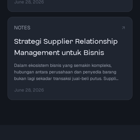
June 28, 2026
NOTES
Strategi Supplier Relationship
Management untuk Bisnis
Dalam ekosistem bisnis yang semakin kompleks,
hubungan antara perusahaan dan penyedia barang
bukan lagi sekadar transaksi jual-beli putus. Suppli…
June 28, 2026