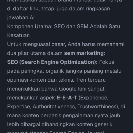
di daftar link, tetapi juga dalam ringkasan
jawaban AI.
Komponen Utama: SEO dan SEM Adalah Satu
Kesatuan
Untuk menguasai pasar, Anda harus memahami
dua pilar utama dalam
sem marketing
:
SEO (Search Engine Optimization):
Fokus
pada peringkat organik jangka panjang melalui
optimasi konten dan teknis. Tren terbaru
menunjukkan bahwa Google kini sangat
menekankan aspek
E-E-A-T
(Experience,
Expertise, Authoritativeness, Trustworthiness), di
mana konten berbasis pengalaman nyata jauh
lebih dihargai dibandingkan konten generik