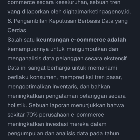
commerce secara keseluruhan, sebuah tren
yang dilaporkan oleh
digitalmarketingagency.id
.
6. Pengambilan Keputusan Berbasis Data yang
Cerdas
Salah satu
keuntungan e-commerce adalah
kemampuannya untuk mengumpulkan dan
menganalisis data pelanggan secara ekstensif.
Data ini sangat berharga untuk memahami
perilaku konsumen, memprediksi tren pasar,
mengoptimalkan inventaris, dan bahkan
meningkatkan pengalaman pelanggan secara
holistik. Sebuah laporan menunjukkan bahwa
sekitar 70% perusahaan e-commerce
meningkatkan investasi mereka dalam
pengumpulan dan analisis data pada tahun