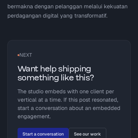
bermakna dengan pelanggan melalui kekuatan
perdagangan digital yang transformatif.
NEXT
Want help shipping
something like this?
The studio embeds with one client per
vertical at a time. If this post resonated,
start a conversation about an embedded
engagement.
Start a conversation
See our work