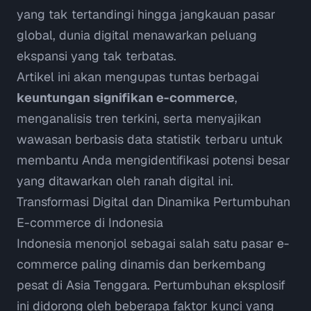
yang tak tertandingi hingga jangkauan pasar
global, dunia digital menawarkan peluang
ekspansi yang tak terbatas.
Artikel ini akan mengupas tuntas berbagai
keuntungan signifikan e-commerce
,
menganalisis tren terkini, serta menyajikan
wawasan berbasis data statistik terbaru untuk
membantu Anda mengidentifikasi potensi besar
yang ditawarkan oleh ranah digital ini.
Transformasi Digital dan Dinamika Pertumbuhan
E-commerce di Indonesia
Indonesia menonjol sebagai salah satu pasar e-
commerce paling dinamis dan berkembang
pesat di Asia Tenggara. Pertumbuhan eksplosif
ini didorong oleh beberapa faktor kunci yang