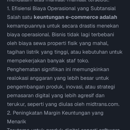
1. Efisiensi Biaya Operasional yang Subtansial
Salah satu
keuntungan e-commerce adalah
kemampuannya untuk secara drastis menekan
biaya operasional. Bisnis tidak lagi terbebani
oleh biaya sewa properti fisik yang mahal,
tagihan listrik yang tinggi, atau kebutuhan untuk
mempekerjakan banyak staf toko.
Penghematan signifikan ini memungkinkan
realokasi anggaran yang lebih besar untuk
pengembangan produk, inovasi, atau strategi
pemasaran digital yang lebih agresif dan
terukur, seperti yang diulas oleh
midtrans.com
.
2. Peningkatan Margin Keuntungan yang
Menarik