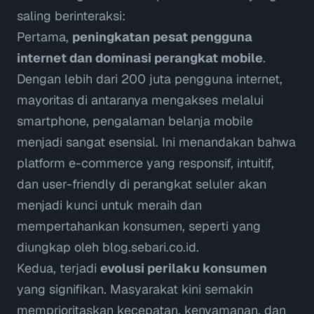
saling berinteraksi:
Pertama,
peningkatan pesat pengguna
internet dan dominasi perangkat
mobile
.
Dengan lebih dari 200 juta pengguna internet,
mayoritas di antaranya mengakses melalui
smartphone
, pengalaman belanja
mobile
menjadi sangat esensial. Ini menandakan bahwa
platform e-commerce yang responsif, intuitif,
dan
user-friendly
di perangkat seluler akan
menjadi kunci untuk meraih dan
mempertahankan konsumen, seperti yang
diungkap oleh
blog.sebari.co.id
.
Kedua, terjadi
evolusi perilaku konsumen
yang signifikan. Masyarakat kini semakin
memprioritaskan kecepatan, kenyamanan, dan