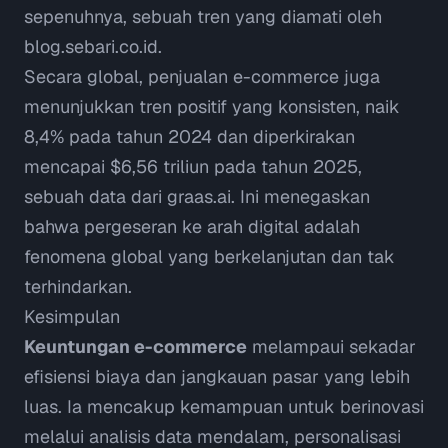
sepenuhnya, sebuah tren yang diamati oleh
blog.sebari.co.id
.
Secara global, penjualan e-commerce juga
menunjukkan tren positif yang konsisten, naik
8,4% pada tahun 2024 dan diperkirakan
mencapai $6,56 triliun pada tahun 2025,
sebuah data dari
graas.ai
. Ini menegaskan
bahwa pergeseran ke arah digital adalah
fenomena global yang berkelanjutan dan tak
terhindarkan.
Kesimpulan
Keuntungan e-commerce
melampaui sekadar
efisiensi biaya dan jangkauan pasar yang lebih
luas. Ia mencakup kemampuan untuk berinovasi
melalui analisis data mendalam, personalisasi