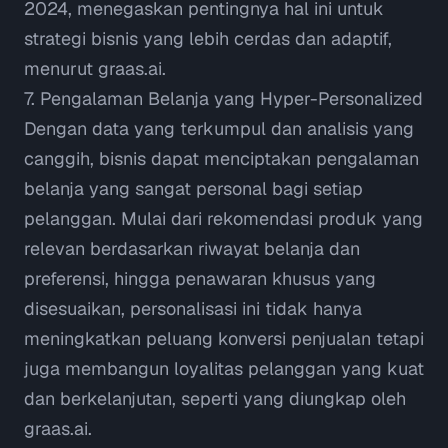
2024, menegaskan pentingnya hal ini untuk
strategi bisnis yang lebih cerdas dan adaptif,
menurut
graas.ai
.
7. Pengalaman Belanja yang
Hyper-Personalized
Dengan data yang terkumpul dan analisis yang
canggih, bisnis dapat menciptakan pengalaman
belanja yang sangat personal bagi setiap
pelanggan. Mulai dari rekomendasi produk yang
relevan berdasarkan riwayat belanja dan
preferensi, hingga penawaran khusus yang
disesuaikan, personalisasi ini tidak hanya
meningkatkan peluang konversi penjualan tetapi
juga membangun loyalitas pelanggan yang kuat
dan berkelanjutan, seperti yang diungkap oleh
graas.ai
.