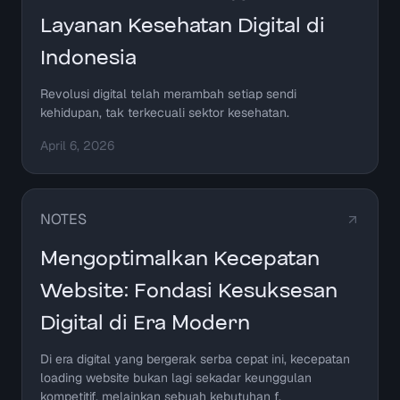
Layanan Kesehatan Digital di
Indonesia
Revolusi digital telah merambah setiap sendi
kehidupan, tak terkecuali sektor kesehatan.
April 6, 2026
NOTES
Mengoptimalkan Kecepatan
Website: Fondasi Kesuksesan
Digital di Era Modern
Di era digital yang bergerak serba cepat ini, kecepatan
loading website bukan lagi sekadar keunggulan
kompetitif, melainkan sebuah kebutuhan f.