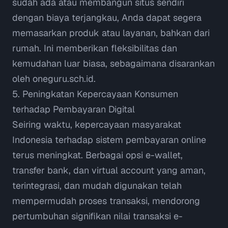
sudah ada atau membangun situs sendiri
dengan biaya terjangkau, Anda dapat segera
memasarkan produk atau layanan, bahkan dari
rumah. Ini memberikan fleksibilitas dan
kemudahan luar biasa, sebagaimana disarankan
oleh
oneguru.sch.id
.
5. Peningkatan Kepercayaan Konsumen
terhadap Pembayaran Digital
Seiring waktu, kepercayaan masyarakat
Indonesia terhadap sistem pembayaran
online
terus meningkat. Berbagai opsi
e-wallet
,
transfer bank, dan
virtual account
yang aman,
terintegrasi, dan mudah digunakan telah
mempermudah proses transaksi, mendorong
pertumbuhan signifikan nilai transaksi e-