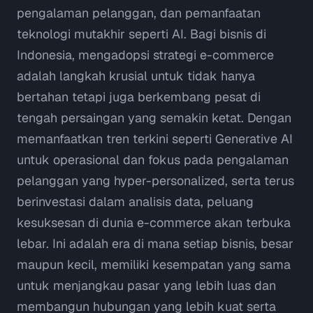
pengalaman pelanggan, dan pemanfaatan
teknologi mutakhir seperti AI. Bagi bisnis di
Indonesia, mengadopsi strategi e-commerce
adalah langkah krusial untuk tidak hanya
bertahan tetapi juga berkembang pesat di
tengah persaingan yang semakin ketat. Dengan
memanfaatkan tren terkini seperti
Generative AI
untuk operasional dan fokus pada pengalaman
pelanggan yang
hyper-personalized
, serta terus
berinvestasi dalam analisis data, peluang
kesuksesan di dunia e-commerce akan terbuka
lebar. Ini adalah era di mana setiap bisnis, besar
maupun kecil, memiliki kesempatan yang sama
untuk menjangkau pasar yang lebih luas dan
membangun hubungan yang lebih kuat serta