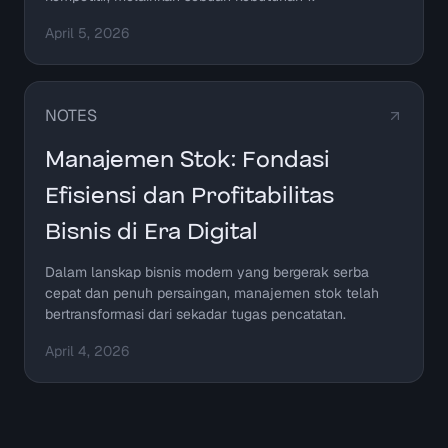
April 5, 2026
NOTES
Manajemen Stok: Fondasi
Efisiensi dan Profitabilitas
Bisnis di Era Digital
Dalam lanskap bisnis modern yang bergerak serba
cepat dan penuh persaingan, manajemen stok telah
bertransformasi dari sekadar tugas pencatatan.
April 4, 2026