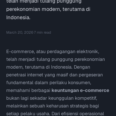
telah menjadi tulang punggung
perekonomian modern, terutama di
Indonesia.
March 20, 2026
·
7
min read
E-commerce, atau perdagangan elektronik,
telah menjadi tulang punggung perekonomian
modern, terutama di Indonesia. Dengan
penetrasi internet yang masif dan pergeseran
fundamental dalam perilaku konsumen,
memahami berbagai
keuntungan e-commerce
bukan lagi sekadar keunggulan kompetitif,
melainkan sebuah keharusan strategis bagi
setiap pelaku usaha. Dari efisiensi operasional