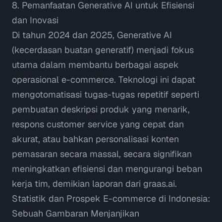
8. Pemanfaatan
Generative AI
untuk Efisiensi
dan Inovasi
Di tahun 2024 dan 2025,
Generative AI
(kecerdasan buatan generatif) menjadi fokus
utama dalam membantu berbagai aspek
operasional e-commerce. Teknologi ini dapat
mengotomatisasi tugas-tugas repetitif seperti
pembuatan deskripsi produk yang menarik,
respons
customer service
yang cepat dan
akurat, atau bahkan personalisasi konten
pemasaran secara massal, secara signifikan
meningkatkan efisiensi dan mengurangi beban
kerja tim, demikian laporan dari
graas.ai
.
Statistik dan Prospek E-commerce di Indonesia:
Sebuah Gambaran Menjanjikan