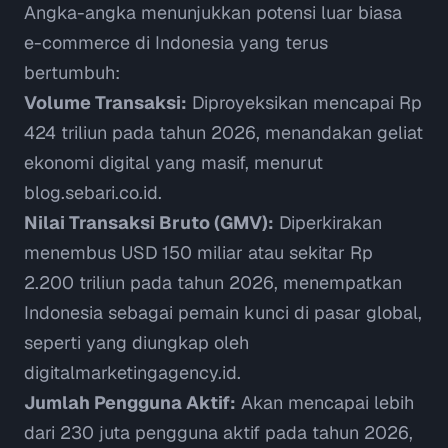
Angka-angka menunjukkan potensi luar biasa
e-commerce di Indonesia yang terus
bertumbuh:
Volume Transaksi:
Diproyeksikan mencapai Rp
424 triliun pada tahun 2026, menandakan geliat
ekonomi digital yang masif, menurut
blog.sebari.co.id
.
Nilai Transaksi Bruto (GMV):
Diperkirakan
menembus USD 150 miliar atau sekitar Rp
2.200 triliun pada tahun 2026, menempatkan
Indonesia sebagai pemain kunci di pasar global,
seperti yang diungkap oleh
digitalmarketingagency.id
.
Jumlah Pengguna Aktif:
Akan mencapai lebih
dari 230 juta pengguna aktif pada tahun 2026,