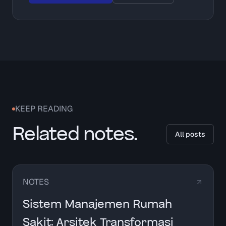
KEEP READING
Related notes.
All posts
NOTES
Sistem Manajemen Rumah
Sakit: Arsitek Transformasi