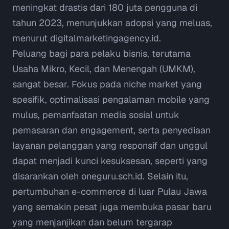
meningkat drastis dari 180 juta pengguna di
tahun 2023, menunjukkan adopsi yang meluas,
menurut
digitalmarketingagency.id
.
Peluang bagi para pelaku bisnis, terutama
Usaha Mikro, Kecil, dan Menengah (UMKM),
sangat besar. Fokus pada
niche market
yang
spesifik, optimalisasi pengalaman
mobile
yang
mulus, pemanfaatan media sosial untuk
pemasaran dan
engagement
, serta penyediaan
layanan pelanggan yang responsif dan unggul
dapat menjadi kunci kesuksesan, seperti yang
disarankan oleh
oneguru.sch.id
. Selain itu,
pertumbuhan e-commerce di luar Pulau Jawa
yang semakin pesat juga membuka pasar baru
yang menjanjikan dan belum tergarap