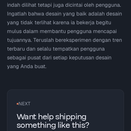
indah dilihat tetapi juga dicintai oleh pengguna.
Ingatlah bahwa desain yang baik adalah desain
yang tidak terlihat karena ia bekerja begitu
mulus dalam membantu pengguna mencapai
tujuannya. Teruslah bereksperimen dengan tren
terbaru dan selalu tempatkan pengguna
sebagai pusat dari setiap keputusan desain
yang Anda buat.
NEXT
Want help shipping
something like this?