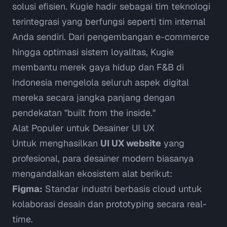
solusi efisien.
Kugie
hadir sebagai tim teknologi
terintegrasi yang berfungsi seperti tim internal
Anda sendiri. Dari pengembangan e-commerce
hingga optimasi sistem loyalitas, Kugie
membantu merek gaya hidup dan F&B di
Indonesia mengelola seluruh aspek digital
mereka secara jangka panjang dengan
pendekatan "built from the inside."
Alat Populer untuk Desainer UI UX
Untuk menghasilkan
UI UX website
yang
profesional, para desainer modern biasanya
mengandalkan ekosistem alat berikut:
Figma:
Standar industri berbasis cloud untuk
kolaborasi desain dan
prototyping
secara
real-
time
.