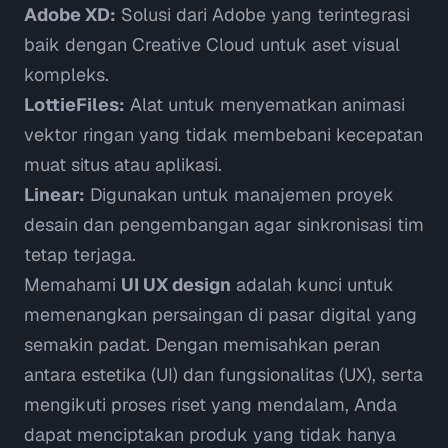
Adobe XD:
Solusi dari Adobe yang terintegrasi
baik dengan Creative Cloud untuk aset visual
kompleks.
LottieFiles:
Alat untuk menyematkan animasi
vektor ringan yang tidak membebani kecepatan
muat situs atau aplikasi.
Linear:
Digunakan untuk manajemen proyek
desain dan pengembangan agar sinkronisasi tim
tetap terjaga.
Memahami
UI UX design
adalah kunci untuk
memenangkan persaingan di pasar digital yang
semakin padat. Dengan memisahkan peran
antara estetika (UI) dan fungsionalitas (UX), serta
mengikuti proses riset yang mendalam, Anda
dapat menciptakan produk yang tidak hanya