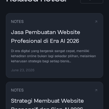
NOTES
Jasa Pembuatan Website
Profesional di Era AI 2026
Di era digital yang bergerak sangat cepat, memiliki
kehadiran online bukan lagi sekadar pilihan, melainkan
keharusan strategis bagi setiap bisnis…
June 23, 2026
NOTES
Strategi Membuat Website