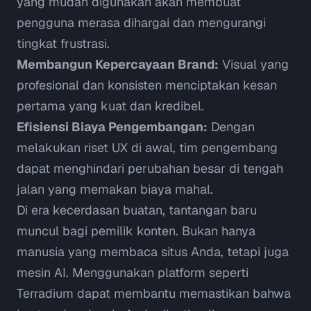
yang mudah digunakan akan membuat
pengguna merasa dihargai dan mengurangi
tingkat frustrasi.
Membangun Kepercayaan Brand:
Visual yang
profesional dan konsisten menciptakan kesan
pertama yang kuat dan kredibel.
Efisiensi Biaya Pengembangan:
Dengan
melakukan riset UX di awal, tim pengembang
dapat menghindari perubahan besar di tengah
jalan yang memakan biaya mahal.
Di era kecerdasan buatan, tantangan baru
muncul bagi pemilik konten. Bukan hanya
manusia yang membaca situs Anda, tetapi juga
mesin AI. Menggunakan platform seperti
Terradium
dapat membantu memastikan bahwa