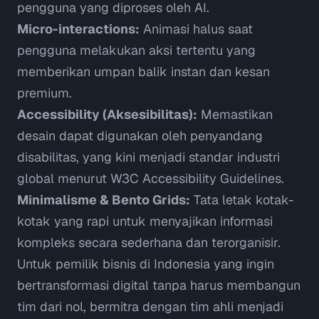
pengguna yang diproses oleh AI.
Micro-interactions:
Animasi halus saat
pengguna melakukan aksi tertentu yang
memberikan umpan balik instan dan kesan
premium.
Accessibility (Aksesibilitas):
Memastikan
desain dapat digunakan oleh penyandang
disabilitas, yang kini menjadi standar industri
global menurut
W3C Accessibility Guidelines
.
Minimalisme & Bento Grids:
Tata letak kotak-
kotak yang rapi untuk menyajikan informasi
kompleks secara sederhana dan terorganisir.
Untuk pemilik bisnis di Indonesia yang ingin
bertransformasi digital tanpa harus membangun
tim dari nol, bermitra dengan tim ahli menjadi