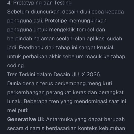
4. Prototyping dan Testing
Sebelum diluncurkan, desain diuji coba kepada
pengguna asli. Prototipe memungkinkan
pengguna untuk mengeklik tombol dan
berpindah halaman seolah-olah aplikasi sudah
jadi. Feedback dari tahap ini sangat krusial
untuk perbaikan akhir sebelum masuk ke tahap
coding
.
Tren Terkini dalam Desain UI UX 2026
Dunia desain terus berkembang mengikuti
perkembangan perangkat keras dan perangkat
lunak. Beberapa tren yang mendominasi saat ini
meliputi:
Generative UI:
Antarmuka yang dapat berubah
secara dinamis berdasarkan konteks kebutuhan