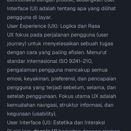
Interface
(UI) adalah tentang apa yang dilihat
pengguna di layar.
User Experience (UX): Logika dan Rasa
UX fokus pada perjalanan pengguna (
user
journey
) untuk menyelesaikan sebuah tugas
dengan cara yang paling efisien. Menurut
standar internasional
ISO 9241-210
,
pengalaman pengguna mencakup semua
emosi, keyakinan, preferensi, dan pencapaian
pengguna yang terjadi sebelum, selama, dan
setelah penggunaan. Fokus utama UX adalah
kemudahan navigasi, struktur informasi, dan
kegunaan (
usability
).
User Interface (UI): Estetika dan Interaksi