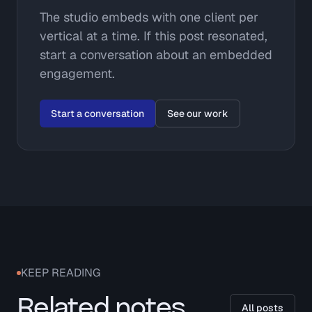
The studio embeds with one client per
vertical at a time. If this post resonated,
start a conversation about an embedded
engagement.
Start a conversation
See our work
KEEP READING
Related notes.
All posts