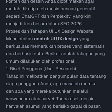
konten dan desain Anda dioptimalkan agar
mudah dikutip oleh mesin pencari generatif
seperti ChatGPT dan Perplexity, yang kini
menjadi tren besar dalam
SEO 2026
.
Proses dan Tahapan UI UX Design Website
Menciptakan
contoh UI UX design
yang
berkualitas memerlukan proses yang sistematis
dan berbasis data. Berikut adalah tahapan yang
umum dilakukan oleh profesional:
1. Riset Pengguna (User Research)
Tahap ini melibatkan pengumpulan data tentang
siapa pengguna Anda, apa masalah mereka,
dan apa yang mereka butuhkan melalui
wawancara atau survei. Tanpa riset, desain
hanyalah asumsi yang berisiko gagal di pasar.